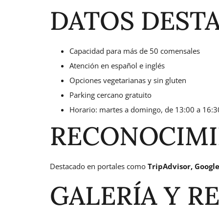
DATOS DEST
Capacidad para más de 50 comensales
Atención en español e inglés
Opciones vegetarianas y sin gluten
Parking cercano gratuito
Horario: martes a domingo, de 13:00 a 16:3
RECONOCIMI
Destacado en portales como
TripAdvisor, Googl
GALERÍA Y R