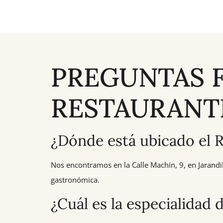
PREGUNTAS 
RESTAURANT
¿Dónde está ubicado el 
Nos encontramos en la Calle Machín, 9, en Jarandil
gastronómica.
¿Cuál es la especialidad 