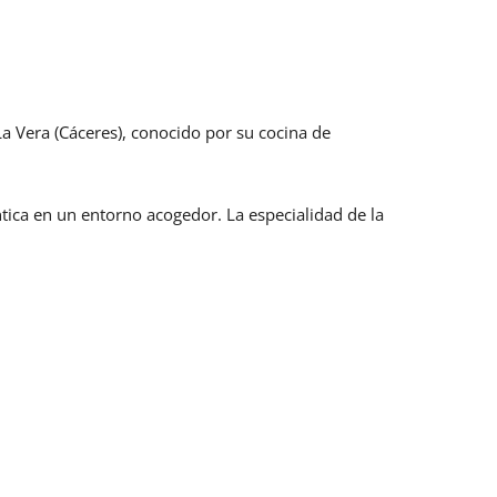
La Vera (Cáceres), conocido por su cocina de
tica en un entorno acogedor. La especialidad de la