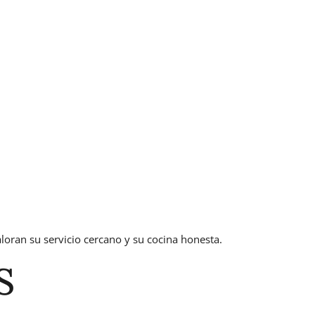
loran su servicio cercano y su cocina honesta.
S