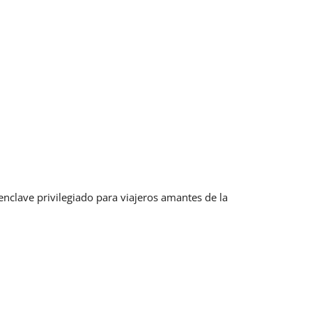
enclave privilegiado para viajeros amantes de la