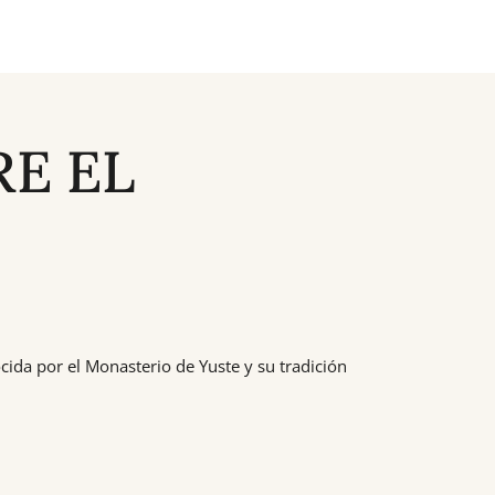
E EL
cida por el Monasterio de Yuste y su tradición