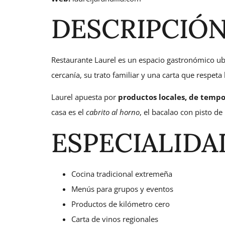
DESCRIPCIÓ
Restaurante Laurel es un espacio gastronómico u
cercanía, su trato familiar y una carta que respeta
Laurel apuesta por
productos locales, de temp
casa es el
cabrito al horno
, el bacalao con pisto de
ESPECIALIDA
Cocina tradicional extremeña
Menús para grupos y eventos
Productos de kilómetro cero
Carta de vinos regionales