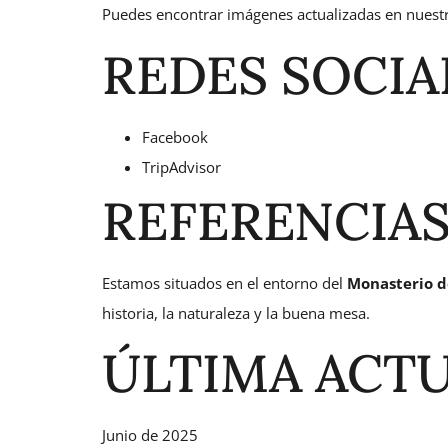
Puedes encontrar imágenes actualizadas en nuestra 
REDES SOCIA
Facebook
TripAdvisor
REFERENCIA
Estamos situados en el entorno del
Monasterio d
historia, la naturaleza y la buena mesa.
ÚLTIMA ACTU
Junio de 2025