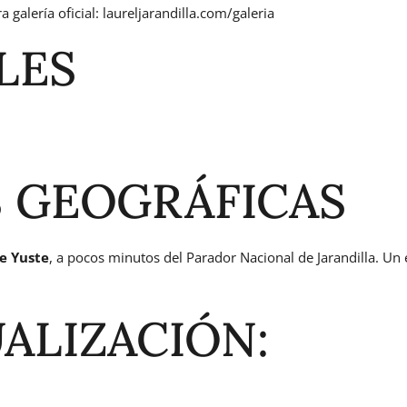
galería oficial: laureljarandilla.com/galeria
LES
S GEOGRÁFICAS
e Yuste
, a pocos minutos del Parador Nacional de Jarandilla. Un 
ALIZACIÓN: